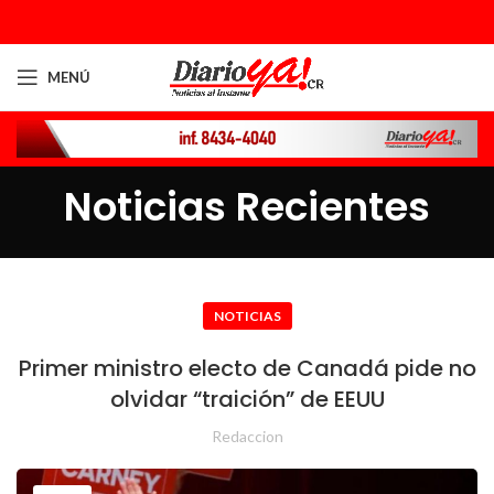
MENÚ
Noticias Recientes
NOTICIAS
Primer ministro electo de Canadá pide no
olvidar “traición” de EEUU
Redaccion