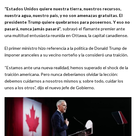
“Estados Unidos quiere nuestra tierra, nuestros recursos,
nuestra agua, nuestro país, y no son amenazas gratuitas. El
presidente Trump quiere quebrarnos para poseernos. Y eso no
pasará, nunca jamás pasará”
, subrayó el flamante premier ante
una multitud entusiasta reunida en Ottawa, la capital canadiense.
El primer ministro hizo referencia a la política de Donald Trump de
imponer aranceles a su vecino norteño y la consideró una traición.
“Estamos ante una nueva realidad, hemos superado el shock de la
traición americana. Pero nunca deberíamos olvidar la lección:
debemos cuidarnos a nosotros mismos y, sobre todo, cuidar los
unos a los otros”, dijo el nuevo jefe de Gobierno.