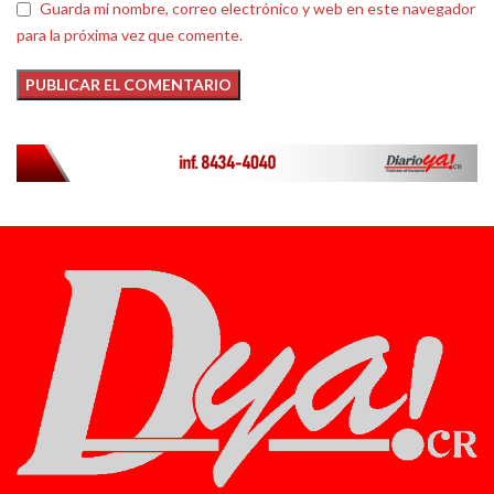
Guarda mi nombre, correo electrónico y web en este navegador
para la próxima vez que comente.