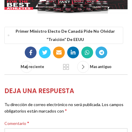
Primer Ministro Electo De Canadá Pide No Olvidar
“traición” De EEUU
Mas reciente
Mas antiguo
DEJA UNA RESPUESTA
Tu dirección de correo electrónico no será publicada.
Los campos
*
obligatorios están marcados con
*
Comentario