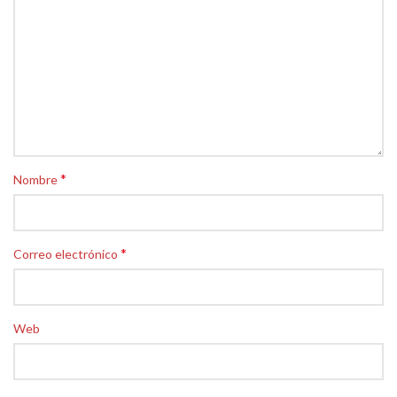
*
Nombre
*
Correo electrónico
Web