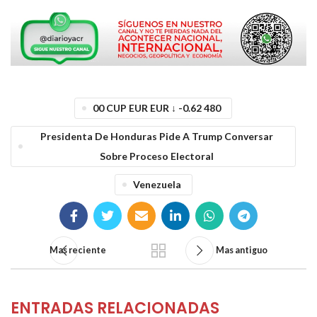
00 CUP EUR EUR ↓ -0.62 480
Presidenta De Honduras Pide A Trump Conversar
Sobre Proceso Electoral
Venezuela
Mas reciente
Mas antiguo
ENTRADAS RELACIONADAS