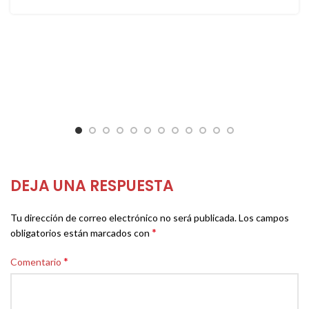
DEJA UNA RESPUESTA
Tu dirección de correo electrónico no será publicada.
Los campos
*
obligatorios están marcados con
*
Comentario