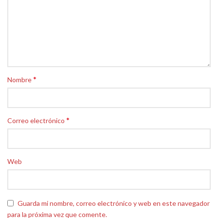
*
Nombre
*
Correo electrónico
Web
Guarda mi nombre, correo electrónico y web en este navegador
para la próxima vez que comente.