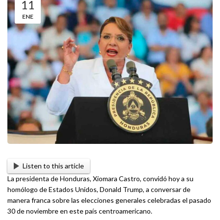
11
ENE
Listen to this article
La presidenta de Honduras, Xiomara Castro, convidó hoy a su
homólogo de Estados Unidos, Donald Trump, a conversar de
manera franca sobre las elecciones generales celebradas el pasado
30 de noviembre en este país centroamericano.