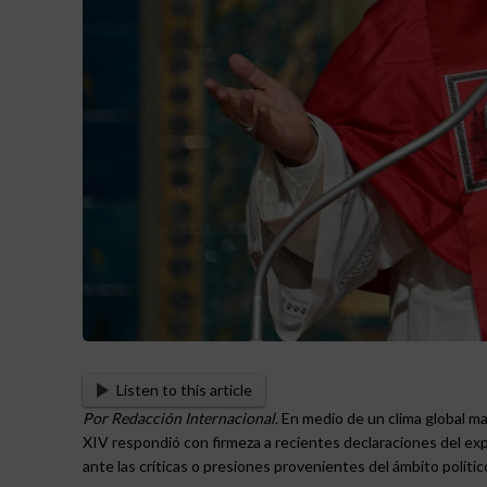
Listen to this article
Por Redacción Internacional.
En medio de un clima global ma
XIV respondió con firmeza a recientes declaraciones del e
ante las críticas o presiones provenientes del ámbito polític