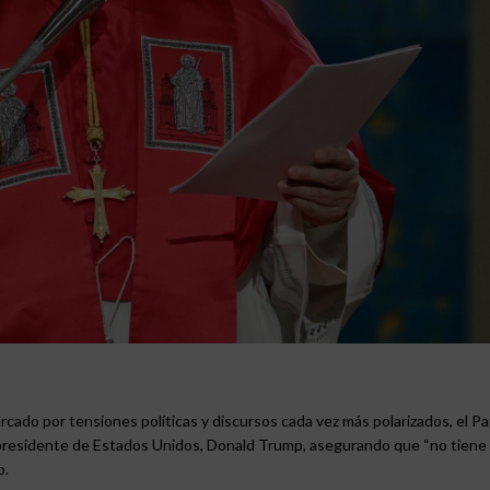
rcado por tensiones políticas y discursos cada vez más polarizados, el P
xpresidente de Estados Unidos, Donald Trump, asegurando que “no tiene
o.