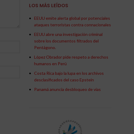
LOS MÁS LEÍDOS
EEUU emite alerta global por potenciales
ataques terroristas contra connacionales
EEUU abre una investigación criminal
sobre los documentos filtrados del
Pentágono.
López Obrador pide respeto a derechos
humanos en Perú
Costa Rica bajo la lupa en los archivos
desclasificados del caso Epstein
Panamá anuncia desbloqueo de vías