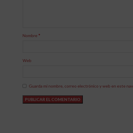
*
Nombre
Web
Guarda mi nombre, correo electrónico y web en este nav