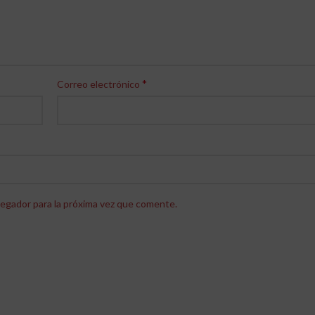
*
Correo electrónico
egador para la próxima vez que comente.