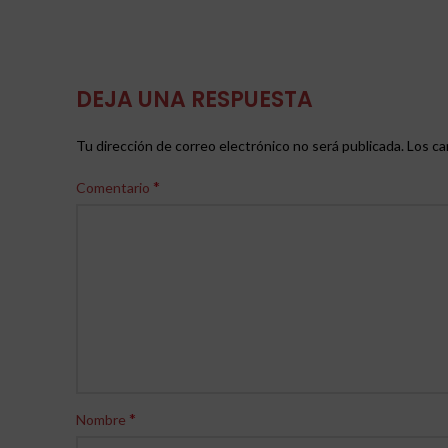
DEJA UNA RESPUESTA
Tu dirección de correo electrónico no será publicada.
Los ca
*
Comentario
*
Nombre