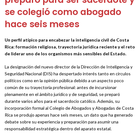
se colegió como abogado
hace seis meses
Un perfil atípico para encabezar la inteligencia civil de Costa
Rica: formación religiosa, trayectoria jurídica reciente y el reto
de liderar uno de los organismos más sensibles del Estado.
La designación del nuevo director de la Dirección de Inteligencia y
Seguridad Nacional (DIS) ha despertado interés tanto en círculos
políticos como en la opinión pública debido a un aspecto poco
común de su trayectoria profesional: antes de incursionar
plenamente en el ámbito jurídico y de seguridad, se preparó
durante varios años para el sacerdocio católico. Además, su
incorporación formal al Colegio de Abogados y Abogadas de Costa
Rica se produjo apenas hace seis meses, un dato que ha generado
debate sobre su experiencia y preparación para asumir una
responsabilidad estratégica dentro del aparato estatal.