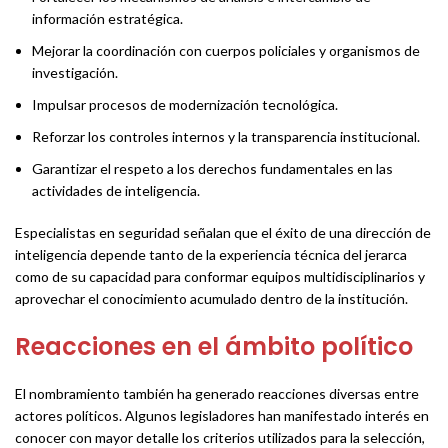
información estratégica.
Mejorar la coordinación con cuerpos policiales y organismos de
investigación.
Impulsar procesos de modernización tecnológica.
Reforzar los controles internos y la transparencia institucional.
Garantizar el respeto a los derechos fundamentales en las
actividades de inteligencia.
Especialistas en seguridad señalan que el éxito de una dirección de
inteligencia depende tanto de la experiencia técnica del jerarca
como de su capacidad para conformar equipos multidisciplinarios y
aprovechar el conocimiento acumulado dentro de la institución.
Reacciones en el ámbito político
El nombramiento también ha generado reacciones diversas entre
actores políticos. Algunos legisladores han manifestado interés en
conocer con mayor detalle los criterios utilizados para la selección,