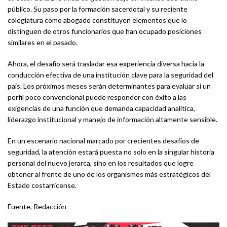
público. Su paso por la formación sacerdotal y su reciente
colegiatura como abogado constituyen elementos que lo
distinguen de otros funcionarios que han ocupado posiciones
similares en el pasado.
Ahora, el desafío será trasladar esa experiencia diversa hacia la
conducción efectiva de una institución clave para la seguridad del
país. Los próximos meses serán determinantes para evaluar si un
perfil poco convencional puede responder con éxito a las
exigencias de una función que demanda capacidad analítica,
liderazgo institucional y manejo de información altamente sensible.
En un escenario nacional marcado por crecientes desafíos de
seguridad, la atención estará puesta no solo en la singular historia
personal del nuevo jerarca, sino en los resultados que logre
obtener al frente de uno de los organismos más estratégicos del
Estado costarricense.
Fuente, Redacción