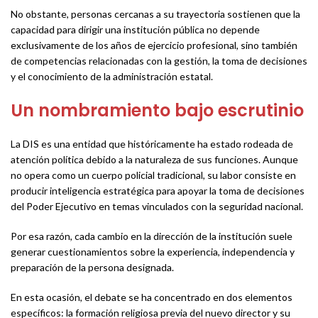
No obstante, personas cercanas a su trayectoria sostienen que la
capacidad para dirigir una institución pública no depende
exclusivamente de los años de ejercicio profesional, sino también
de competencias relacionadas con la gestión, la toma de decisiones
y el conocimiento de la administración estatal.
Un nombramiento bajo escrutinio
La DIS es una entidad que históricamente ha estado rodeada de
atención política debido a la naturaleza de sus funciones. Aunque
no opera como un cuerpo policial tradicional, su labor consiste en
producir inteligencia estratégica para apoyar la toma de decisiones
del Poder Ejecutivo en temas vinculados con la seguridad nacional.
Por esa razón, cada cambio en la dirección de la institución suele
generar cuestionamientos sobre la experiencia, independencia y
preparación de la persona designada.
En esta ocasión, el debate se ha concentrado en dos elementos
específicos: la formación religiosa previa del nuevo director y su