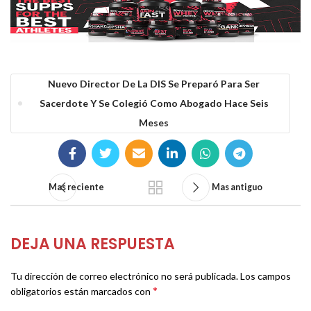
Nuevo Director De La DIS Se Preparó Para Ser
Sacerdote Y Se Colegió Como Abogado Hace Seis
Meses
Mas reciente
Mas antiguo
DEJA UNA RESPUESTA
Tu dirección de correo electrónico no será publicada.
Los campos
*
obligatorios están marcados con