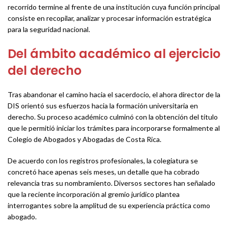
recorrido termine al frente de una institución cuya función principal
consiste en recopilar, analizar y procesar información estratégica
para la seguridad nacional.
Del ámbito académico al ejercicio
del derecho
Tras abandonar el camino hacia el sacerdocio, el ahora director de la
DIS orientó sus esfuerzos hacia la formación universitaria en
derecho. Su proceso académico culminó con la obtención del título
que le permitió iniciar los trámites para incorporarse formalmente al
Colegio de Abogados y Abogadas de Costa Rica.
De acuerdo con los registros profesionales, la colegiatura se
concretó hace apenas seis meses, un detalle que ha cobrado
relevancia tras su nombramiento. Diversos sectores han señalado
que la reciente incorporación al gremio jurídico plantea
interrogantes sobre la amplitud de su experiencia práctica como
abogado.