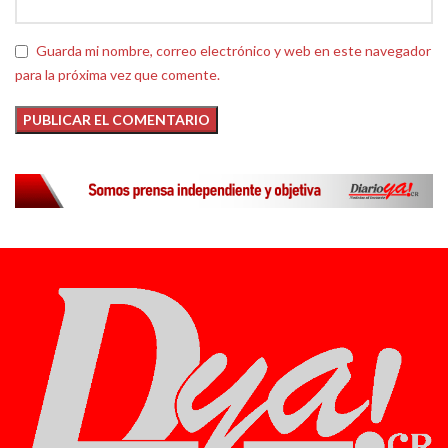
Guarda mi nombre, correo electrónico y web en este navegador
para la próxima vez que comente.