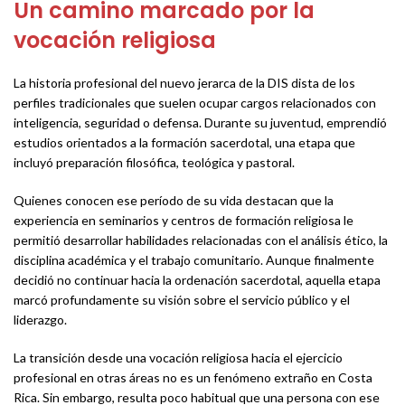
Un camino marcado por la
vocación religiosa
La historia profesional del nuevo jerarca de la DIS dista de los
perfiles tradicionales que suelen ocupar cargos relacionados con
inteligencia, seguridad o defensa. Durante su juventud, emprendió
estudios orientados a la formación sacerdotal, una etapa que
incluyó preparación filosófica, teológica y pastoral.
Quienes conocen ese período de su vida destacan que la
experiencia en seminarios y centros de formación religiosa le
permitió desarrollar habilidades relacionadas con el análisis ético, la
disciplina académica y el trabajo comunitario. Aunque finalmente
decidió no continuar hacia la ordenación sacerdotal, aquella etapa
marcó profundamente su visión sobre el servicio público y el
liderazgo.
La transición desde una vocación religiosa hacia el ejercicio
profesional en otras áreas no es un fenómeno extraño en Costa
Rica. Sin embargo, resulta poco habitual que una persona con ese