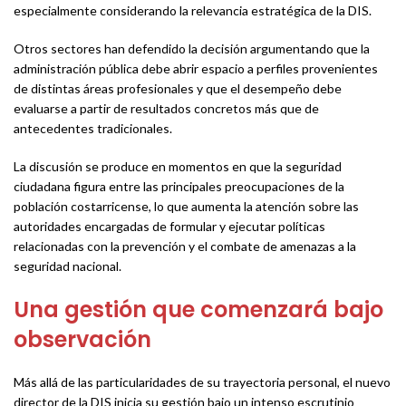
especialmente considerando la relevancia estratégica de la DIS.
Otros sectores han defendido la decisión argumentando que la
administración pública debe abrir espacio a perfiles provenientes
de distintas áreas profesionales y que el desempeño debe
evaluarse a partir de resultados concretos más que de
antecedentes tradicionales.
La discusión se produce en momentos en que la seguridad
ciudadana figura entre las principales preocupaciones de la
población costarricense, lo que aumenta la atención sobre las
autoridades encargadas de formular y ejecutar políticas
relacionadas con la prevención y el combate de amenazas a la
seguridad nacional.
Una gestión que comenzará bajo
observación
Más allá de las particularidades de su trayectoria personal, el nuevo
director de la DIS inicia su gestión bajo un intenso escrutinio