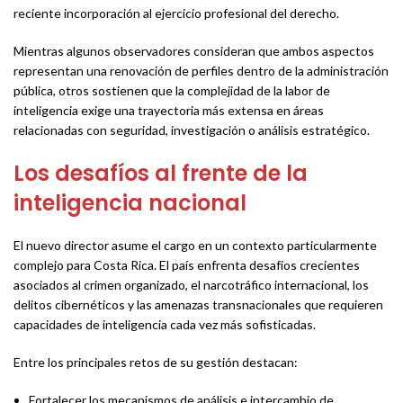
reciente incorporación al ejercicio profesional del derecho.
Mientras algunos observadores consideran que ambos aspectos
representan una renovación de perfiles dentro de la administración
pública, otros sostienen que la complejidad de la labor de
inteligencia exige una trayectoria más extensa en áreas
relacionadas con seguridad, investigación o análisis estratégico.
Los desafíos al frente de la
inteligencia nacional
El nuevo director asume el cargo en un contexto particularmente
complejo para Costa Rica. El país enfrenta desafíos crecientes
asociados al crimen organizado, el narcotráfico internacional, los
delitos cibernéticos y las amenazas transnacionales que requieren
capacidades de inteligencia cada vez más sofisticadas.
Entre los principales retos de su gestión destacan:
Fortalecer los mecanismos de análisis e intercambio de