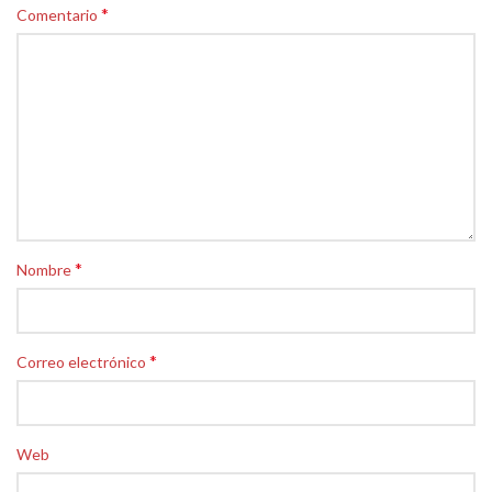
*
Comentario
*
Nombre
*
Correo electrónico
Web