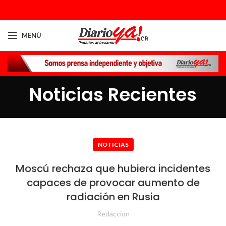
MENÚ
Noticias Recientes
NOTICIAS
Moscú rechaza que hubiera incidentes
capaces de provocar aumento de
radiación en Rusia
Redaccion