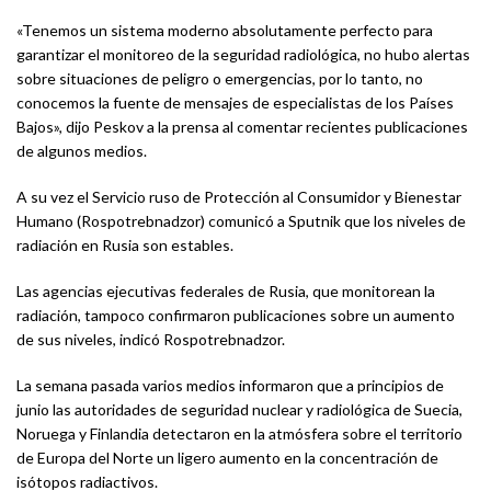
«Tenemos un sistema moderno absolutamente perfecto para
garantizar el monitoreo de la seguridad radiológica, no hubo alertas
sobre situaciones de peligro o emergencias, por lo tanto, no
conocemos la fuente de mensajes de especialistas de los Países
Bajos», dijo Peskov a la prensa al comentar recientes publicaciones
de algunos medios.
A su vez el Servicio ruso de Protección al Consumidor y Bienestar
Humano (Rospotrebnadzor) comunicó a Sputnik que los niveles de
radiación en Rusia son estables.
Las agencias ejecutivas federales de Rusia, que monitorean la
radiación, tampoco confirmaron publicaciones sobre un aumento
de sus niveles, indicó Rospotrebnadzor.
La semana pasada varios medios informaron que a principios de
junio las autoridades de seguridad nuclear y radiológica de Suecia,
Noruega y Finlandia detectaron en la atmósfera sobre el territorio
de Europa del Norte un ligero aumento en la concentración de
isótopos radiactivos.