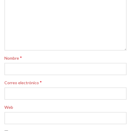
*
Nombre
*
Correo electrónico
Web