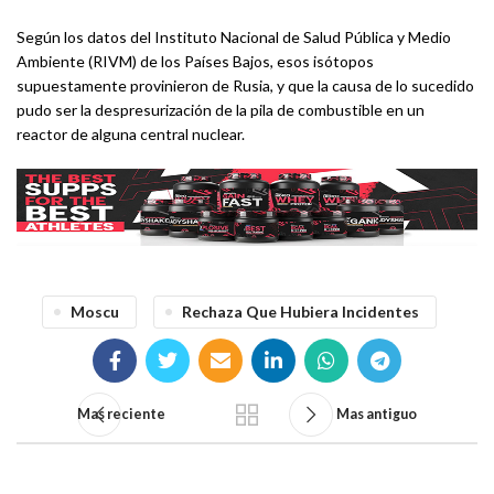
Según los datos del Instituto Nacional de Salud Pública y Medio
Ambiente (RIVM) de los Países Bajos, esos isótopos
supuestamente provinieron de Rusia, y que la causa de lo sucedido
pudo ser la despresurización de la pila de combustible en un
reactor de alguna central nuclear.
Moscu
Rechaza Que Hubiera Incidentes
Mas reciente
Mas antiguo