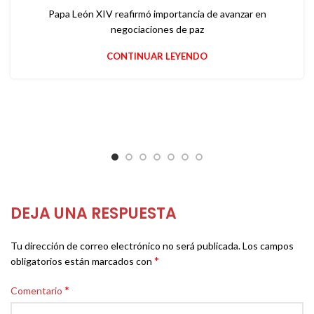
Papa León XIV reafirmó importancia de avanzar en
negociaciones de paz
CONTINUAR LEYENDO
DEJA UNA RESPUESTA
Tu dirección de correo electrónico no será publicada.
Los campos
*
obligatorios están marcados con
*
Comentario