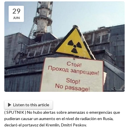
29
JUN
Listen to this article
( SPUTNIK ) No hubo alertas sobre amenazas o emergencias que
pudieran causar un aumento en el nivel de radiación en Rusia,
declaró el portavoz del Kremlin, Dmitri Peskov.