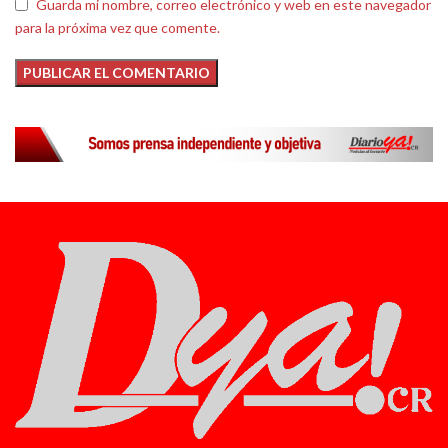
Guarda mi nombre, correo electrónico y web en este navegador
para la próxima vez que comente.