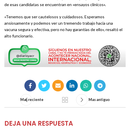
de esas candidatas se encuentran en «ensayos clínicos».
«Tenemos que ser cautelosos y cuidadosos. Esperamos
ansiosamente y podemos ver un tremendo trabajo hacia una
vacuna segura y efectiva, pero no hay garantías de ello», resaltó el
alto funcionario.
Mas reciente
Mas antiguo
DEJA UNA RESPUESTA