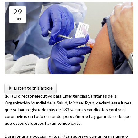
29
JUN
Listen to this article
(RT) El director ejecutivo para Emergencias Sanitarias de la
Organización Mundial de la Salud, Michael Ryan, declaró este lunes
que se han registrado más de 133 vacunas candidatas contra el
coronavirus en todo el mundo, pero aún «no hay garantías» de que
que estos esfuerzos hayan tenido éxito.
Durante una alocución virtual, Ryan subrayó que un gran número