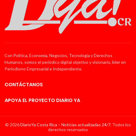
Con Política, Economía, Negocios, Tecnología y Derechos
Humanos, somos el periódico digital objetivo y visionario, líder en
Periodismo Empresarial e Independiente.
CONTÁCTANOS
APOYA EL PROYECTO DIARIO YA
© 2026
DiarioYa Costa Rica – Noticias actualizadas 24/7
. Todos los
derechos reservados