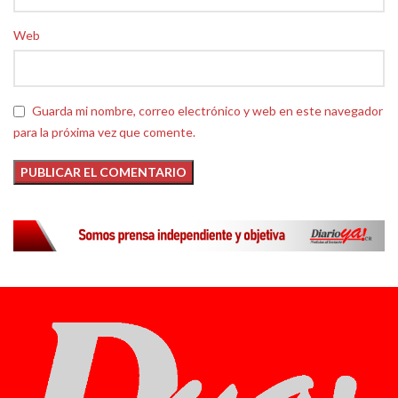
Web
Guarda mi nombre, correo electrónico y web en este navegador
para la próxima vez que comente.