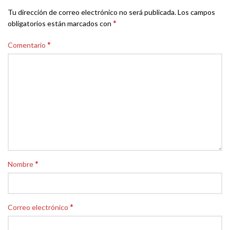
Tu dirección de correo electrónico no será publicada.
Los campos
*
obligatorios están marcados con
*
Comentario
*
Nombre
*
Correo electrónico