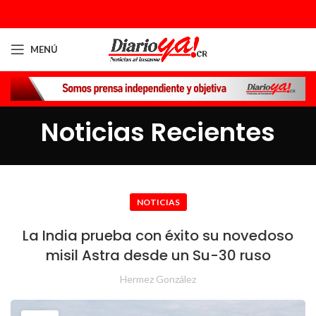
MENÚ
Noticias Recientes
NOTICIAS
La India prueba con éxito su novedoso
misil Astra desde un Su-30 ruso
Hermez González