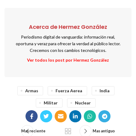
Acerca de Hermez González
Periodismo digital de vanguardia: información real,
oportuna y veraz para ofrecer la verdad al público lector.
Crecemos con los cambios tecnológicos.
Ver todos los post por Hermez González
Armas
Fuerza Aerea
India
Militar
Nuclear
Mas reciente
Mas antiguo