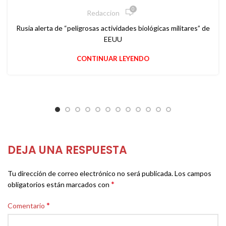
0
Redaccion
Rusia alerta de “peligrosas actividades biológicas militares” de
EEUU
CONTINUAR LEYENDO
DEJA UNA RESPUESTA
Tu dirección de correo electrónico no será publicada.
Los campos
*
obligatorios están marcados con
*
Comentario