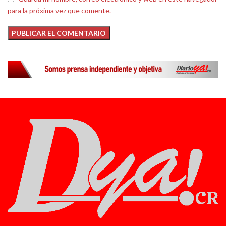
para la próxima vez que comente.