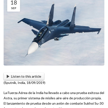
18
SEP
Listen to this article
(Sputnik, India, 18/09/2019)
La Fuerza Aérea de la India ha llevado a cabo una prueba exitosa del
Astra, su primer sistema de misiles aire-aire de producción propia.
El lanzamiento de prueba desde un avión de combate Sukhoi Su-30