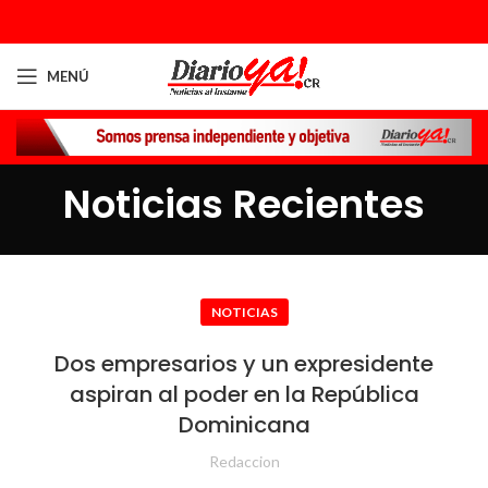
MENÚ
Noticias Recientes
NOTICIAS
Dos empresarios y un expresidente
aspiran al poder en la República
Dominicana
Redaccion