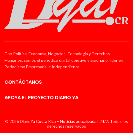
Con Política, Economía, Negocios, Tecnología y Derechos
Humanos, somos el periódico digital objetivo y visionario, líder en
Periodismo Empresarial e Independiente.
CONTÁCTANOS
APOYA EL PROYECTO DIARIO YA
© 2026
DiarioYa Costa Rica – Noticias actualizadas 24/7
. Todos los
derechos reservados