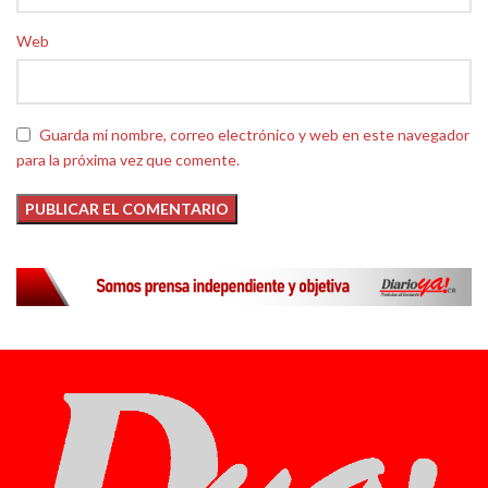
Web
Guarda mi nombre, correo electrónico y web en este navegador
para la próxima vez que comente.