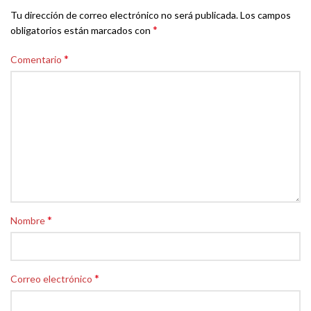
Tu dirección de correo electrónico no será publicada.
Los campos
*
obligatorios están marcados con
*
Comentario
*
Nombre
*
Correo electrónico