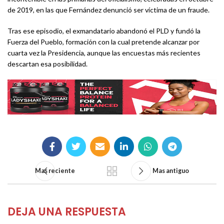
de 2019, en las que Fernández denunció ser víctima de un fraude.
Tras ese episodio, el exmandatario abandonó el PLD y fundó la
Fuerza del Pueblo, formación con la cual pretende alcanzar por
cuarta vez la Presidencia, aunque las encuestas más recientes
descartan esa posibilidad.
Mas reciente
Mas antiguo
DEJA UNA RESPUESTA