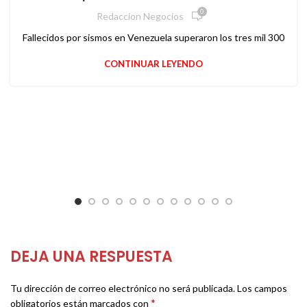
0
Redaccion Negocios
Fallecidos por sismos en Venezuela superaron los tres mil 300
CONTINUAR LEYENDO
DEJA UNA RESPUESTA
Tu dirección de correo electrónico no será publicada.
Los campos
*
obligatorios están marcados con