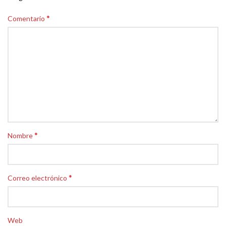
*
Comentario
*
Nombre
*
Correo electrónico
Web