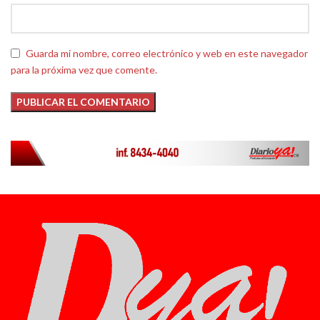
Guarda mi nombre, correo electrónico y web en este navegador
para la próxima vez que comente.