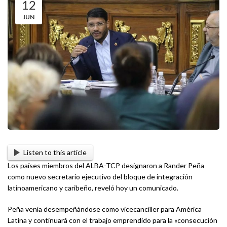
12
JUN
Listen to this article
Los países miembros del ALBA-TCP designaron a Rander Peña
como nuevo secretario ejecutivo del bloque de integración
latinoamericano y caribeño, reveló hoy un comunicado.
Peña venía desempeñándose como vicecanciller para América
Latina y continuará con el trabajo emprendido para la «consecución