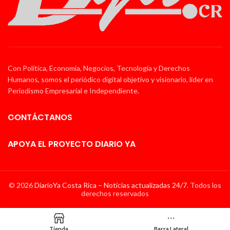
Con Política, Economía, Negocios, Tecnología y Derechos
Humanos, somos el periódico digital objetivo y visionario, líder en
Periodismo Empresarial e Independiente.
CONTÁCTANOS
APOYA EL PROYECTO DIARIO YA
© 2026
DiarioYa Costa Rica – Noticias actualizadas 24/7
. Todos los
derechos reservados
Tienda
Barra Lateral