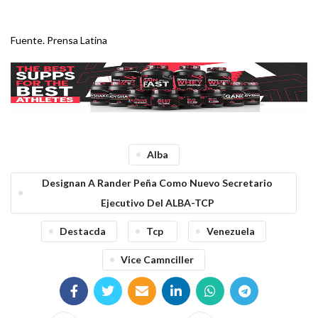
Fuente. Prensa Latina
Alba
Designan A Rander Peña Como Nuevo Secretario
Ejecutivo Del ALBA-TCP
Destacda
Tcp
Venezuela
Vice Camnciller