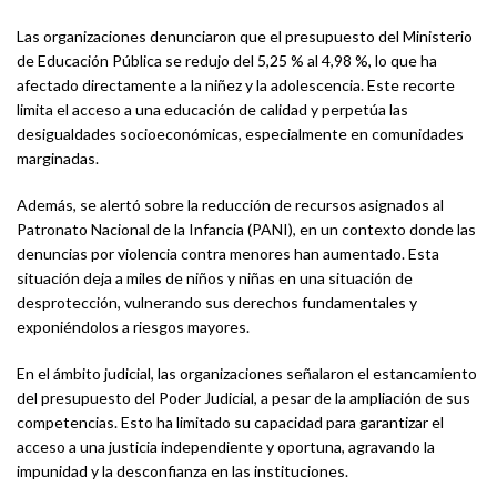
Las organizaciones denunciaron que el presupuesto del Ministerio
de Educación Pública se redujo del 5,25 % al 4,98 %, lo que ha
afectado directamente a la niñez y la adolescencia. Este recorte
limita el acceso a una educación de calidad y perpetúa las
desigualdades socioeconómicas, especialmente en comunidades
marginadas.
Además, se alertó sobre la reducción de recursos asignados al
Patronato Nacional de la Infancia (PANI), en un contexto donde las
denuncias por violencia contra menores han aumentado. Esta
situación deja a miles de niños y niñas en una situación de
desprotección, vulnerando sus derechos fundamentales y
exponiéndolos a riesgos mayores.
En el ámbito judicial, las organizaciones señalaron el estancamiento
del presupuesto del Poder Judicial, a pesar de la ampliación de sus
competencias. Esto ha limitado su capacidad para garantizar el
acceso a una justicia independiente y oportuna, agravando la
impunidad y la desconfianza en las instituciones.