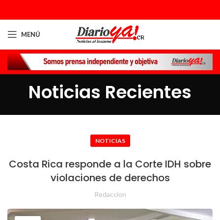
MENÚ
Noticias Recientes
NOTICIAS
Costa Rica responde a la Corte IDH sobre
violaciones de derechos
Redaccion