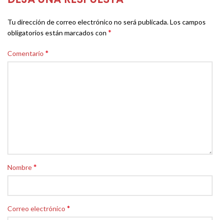
Tu dirección de correo electrónico no será publicada.
Los campos
*
obligatorios están marcados con
*
Comentario
*
Nombre
*
Correo electrónico