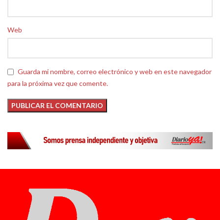
Web
Guarda mi nombre, correo electrónico y web en este navegador
para la próxima vez que comente.