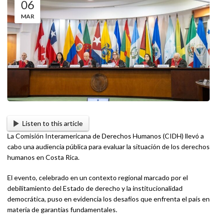
06
MAR
Listen to this article
La Comisión Interamericana de Derechos Humanos (CIDH) llevó a
cabo una audiencia pública para evaluar la situación de los derechos
humanos en Costa Rica.
El evento, celebrado en un contexto regional marcado por el
debilitamiento del Estado de derecho y la institucionalidad
democrática, puso en evidencia los desafíos que enfrenta el país en
materia de garantías fundamentales.