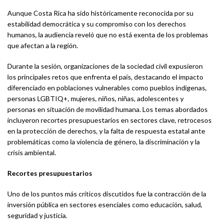
Aunque Costa Rica ha sido históricamente reconocida por su
estabilidad democrática y su compromiso con los derechos
humanos, la audiencia reveló que no está exenta de los problemas
que afectan a la región.
Durante la sesión, organizaciones de la sociedad civil expusieron
los principales retos que enfrenta el país, destacando el impacto
diferenciado en poblaciones vulnerables como pueblos indígenas,
personas LGBTIQ+, mujeres, niños, niñas, adolescentes y
personas en situación de movilidad humana. Los temas abordados
incluyeron recortes presupuestarios en sectores clave, retrocesos
en la protección de derechos, y la falta de respuesta estatal ante
problemáticas como la violencia de género, la discriminación y la
crisis ambiental.
Recortes presupuestarios
Uno de los puntos más críticos discutidos fue la contracción de la
inversión pública en sectores esenciales como educación, salud,
seguridad y justicia.