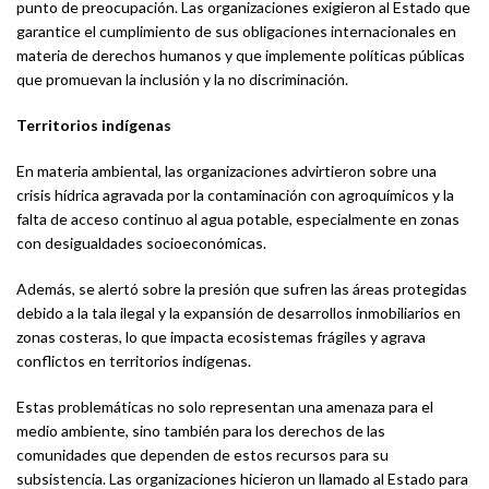
punto de preocupación. Las organizaciones exigieron al Estado que
garantice el cumplimiento de sus obligaciones internacionales en
materia de derechos humanos y que implemente políticas públicas
que promuevan la inclusión y la no discriminación.
Territorios indígenas
En materia ambiental, las organizaciones advirtieron sobre una
crisis hídrica agravada por la contaminación con agroquímicos y la
falta de acceso continuo al agua potable, especialmente en zonas
con desigualdades socioeconómicas.
Además, se alertó sobre la presión que sufren las áreas protegidas
debido a la tala ilegal y la expansión de desarrollos inmobiliarios en
zonas costeras, lo que impacta ecosistemas frágiles y agrava
conflictos en territorios indígenas.
Estas problemáticas no solo representan una amenaza para el
medio ambiente, sino también para los derechos de las
comunidades que dependen de estos recursos para su
subsistencia. Las organizaciones hicieron un llamado al Estado para