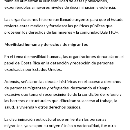
también aumentan la vulnerabilidad de estas poblaciones,
exponiéndolas a mayores niveles de discriminación y violencia.
Las organizaciones hicieron un llamado urgente para que el Estado
revierta estas medidas y fortalezca las políticas públicas que
protegen los derechos de las mujeres y la comunidad LGBTIQ+.
Movilidad humana y derechos de migrantes
En el tema de movilidad humana, las organizaciones denunciaron el
papel de Costa Rica en la detención y recepción de personas
expulsadas por Estados Unidos.
Además, señalaron las deudas históricas en el acceso a derechos
de personas migrantes y refugiadas, destacando el tiempo
excesivo que toma el reconocimiento de la condición de refugio y
las barreras estructurales que dificultan su acceso al trabajo, la
salud, la vivienda y otros derechos básicos.
La discriminación estructural que enfrentan las personas
migrantes, ya sea por su origen étnico o nacionalidad, fue otro