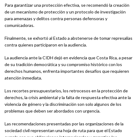
Para garantizar una protección efectiva, se recomendó la creación
de un mecanismo de protección y un protocolo de investigación
para amenazas y delitos contra personas defensoras y
comunicadoras.
Finalmente, se exhortó al Estado a abstenerse de tomar represalias
contra quienes participaron en la audiencia.
La audiencia ante la CIDH dejó en evidencia que Costa Rica, a pesar
de su tradición democrática y su compromiso histórico con los
derechos humanos, enfrenta importantes desafíos que requieren
atención inmediata.
Los recortes presupuestarios, los retrocesos en la protección de
derechos, la crisis ambiental y la falta de respuesta efectiva ante la
violencia de género y la discriminación son solo algunos de los
problemas que deben ser abordados con urgencia.
Las recomendaciones presentadas por las organizaciones de la
sociedad civil representan una hoja de ruta para que el Estado