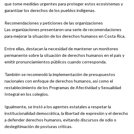
que tome medidas urgentes para proteger estos ecosistemas y
garantizar los derechos de los pueblos indígenas.
Recomendaciones y peticiones de las organizaciones
Las organizaciones presentaron una serie de recomendaciones
para mejorar la situación de los derechos humanos en Costa Rica.
Entre ellas, destacan la necesidad de mantener un monitoreo
permanente sobre la situación de derechos humanos en el país y
emitir pronunciamientos públicos cuando corresponda.
También se recomendó la implementación de presupuestos
nacionales con enfoque de derechos humanos, así como el
restablecimiento de los Programas de Afectividad y Sexualidad
Integral en los colegios.
Igualmente, se instó a los agentes estatales a respetar la
institucionalidad democrática, la libertad de expresión y el derecho
a defender derechos humanos, evitando discursos de odio o
deslegitimación de posturas críticas.