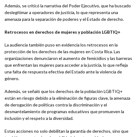
Además, se criticó la narrativa del Poder Ejecutivo, que ha buscado
deslegitimar a operadores de justicia, lo que representa una
amenaza para la separación de poderes y el Estado de derecho.
Retrocesos en derechos de mujeres y población LGBTIQ+
La audiencia también puso en evidencia los retrocesos en la
protección de los derechos de las mujeres en Costa Rica. Las
organizaciones denunciaron el aumento de femicidios y las barreras
que enfrentan las mujeres para acceder a la justicia, lo que refleja
una falta de respuesta efectiva del Estado ante la violencia de
género.
Además, se señaló que los derechos de la población LGBTIQ+
están en riesgo debido a la eliminación de figuras clave, la amenaza
de derogación de políticas contra la discriminación y el
desmantelamiento de programas educativos que promueven la
inclusión y el respeto a la diversidad.
Estas acciones no solo debilitan la garantía de derechos, sino que