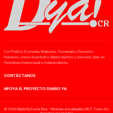
Con Política, Economía, Negocios, Tecnología y Derechos
Humanos, somos el periódico digital objetivo y visionario, líder en
Periodismo Empresarial e Independiente.
CONTÁCTANOS
APOYA EL PROYECTO DIARIO YA
© 2026
DiarioYa Costa Rica – Noticias actualizadas 24/7
. Todos los
derechos reservados