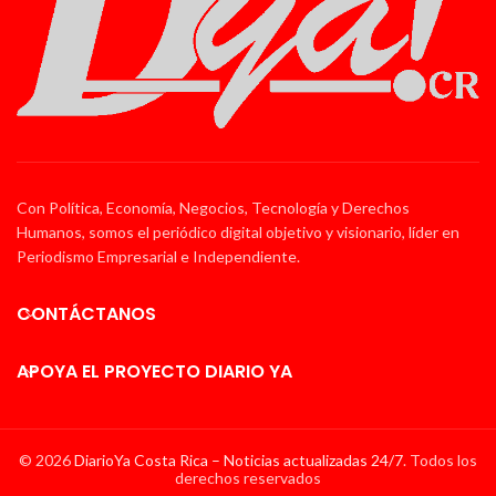
Con Política, Economía, Negocios, Tecnología y Derechos
Humanos, somos el periódico digital objetivo y visionario, líder en
Periodismo Empresarial e Independiente.
CONTÁCTANOS
APOYA EL PROYECTO DIARIO YA
© 2026
DiarioYa Costa Rica – Noticias actualizadas 24/7
. Todos los
derechos reservados