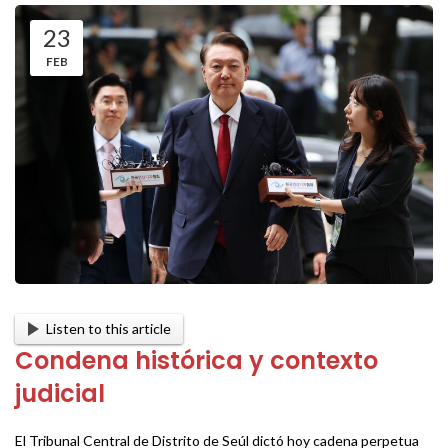
23
FEB
Listen to this article
Condena histórica y contexto
judicial
El Tribunal Central de Distrito de Seúl dictó hoy cadena perpetua