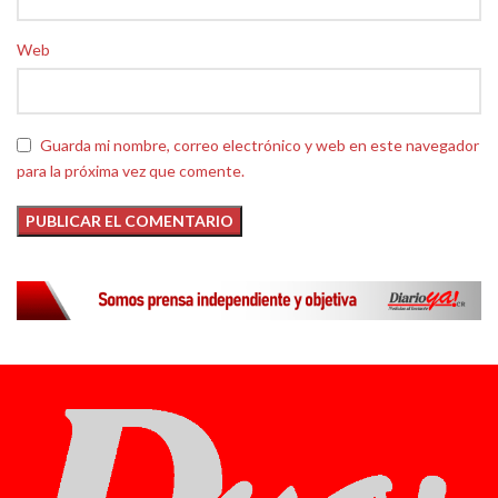
Web
Guarda mi nombre, correo electrónico y web en este navegador
para la próxima vez que comente.