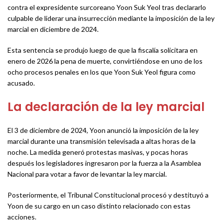
contra el expresidente surcoreano Yoon Suk Yeol tras declararlo
culpable de liderar una insurrección mediante la imposición de la ley
marcial en diciembre de 2024.
Esta sentencia se produjo luego de que la fiscalía solicitara en
enero de 2026 la pena de muerte, convirtiéndose en uno de los
ocho procesos penales en los que Yoon Suk Yeol figura como
acusado.
La declaración de la ley marcial
El 3 de diciembre de 2024, Yoon anunció la imposición de la ley
marcial durante una transmisión televisada a altas horas de la
noche. La medida generó protestas masivas, y pocas horas
después los legisladores ingresaron por la fuerza a la Asamblea
Nacional para votar a favor de levantar la ley marcial.
Posteriormente, el Tribunal Constitucional procesó y destituyó a
Yoon de su cargo en un caso distinto relacionado con estas
acciones.