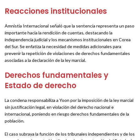
Reacciones institucionales
Amnistía Internacional señaló que la sentencia representa un paso
importante hacia la rendición de cuentas, destacando la
independencia judicial y los mecanismos institucionales en Corea
del Sur. Se enfatiza la necesidad de medidas adicionales para
prevenir la repetición de violaciones de derechos fundamentales
asociadas a la declaración de la ley marcial.
Derechos fundamentales y
Estado de derecho
La condena responsabiliza a Yoon por la imposición de la ley marcial
sin justificación legal, en violación del derecho nacional e
internacional, poniendo en riesgo derechos fundamentales de la
población.
El caso subraya la función de los tribunales independientes y de los