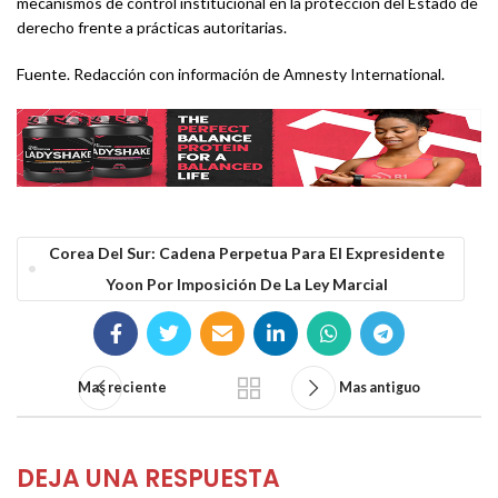
mecanismos de control institucional en la protección del Estado de
derecho frente a prácticas autoritarias.
Fuente. Redacción con información de Amnesty International.
Corea Del Sur: Cadena Perpetua Para El Expresidente
Yoon Por Imposición De La Ley Marcial
Mas reciente
Mas antiguo
DEJA UNA RESPUESTA