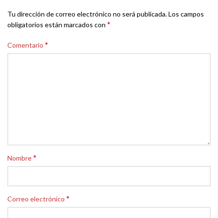
Tu dirección de correo electrónico no será publicada.
Los campos
*
obligatorios están marcados con
*
Comentario
*
Nombre
*
Correo electrónico