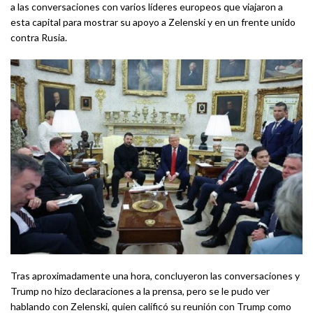
a las conversaciones con varios líderes europeos que viajaron a
esta capital para mostrar su apoyo a Zelenski y en un frente unido
contra Rusia.
Tras aproximadamente una hora, concluyeron las conversaciones y
Trump no hizo declaraciones a la prensa, pero se le pudo ver
hablando con Zelenski, quien calificó su reunión con Trump como