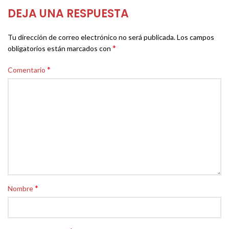
DEJA UNA RESPUESTA
Tu dirección de correo electrónico no será publicada.
Los campos
*
obligatorios están marcados con
*
Comentario
*
Nombre