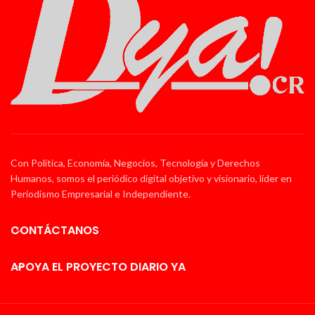
Con Política, Economía, Negocios, Tecnología y Derechos
Humanos, somos el periódico digital objetivo y visionario, líder en
Periodismo Empresarial e Independiente.
CONTÁCTANOS
APOYA EL PROYECTO DIARIO YA