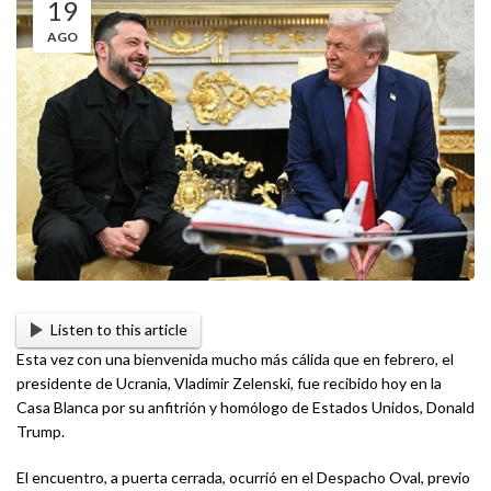
19
AGO
Listen to this article
Esta vez con una bienvenida mucho más cálida que en febrero, el
presidente de Ucrania, Vladimir Zelenski, fue recibido hoy en la
Casa Blanca por su anfitrión y homólogo de Estados Unidos, Donald
Trump.
El encuentro, a puerta cerrada, ocurrió en el Despacho Oval, previo