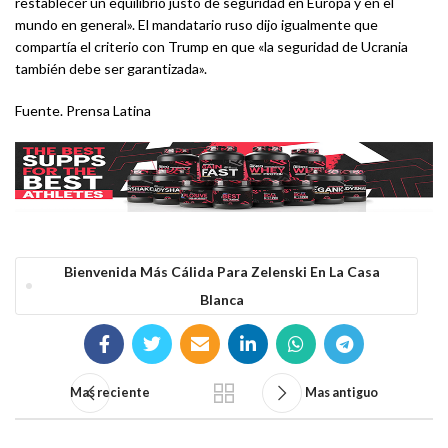
restablecer un equilibrio justo de seguridad en Europa y en el
mundo en general». El mandatario ruso dijo igualmente que
compartía el criterio con Trump en que «la seguridad de Ucrania
también debe ser garantizada».
Fuente. Prensa Latina
Bienvenida Más Cálida Para Zelenski En La Casa
Blanca
Mas reciente
Mas antiguo