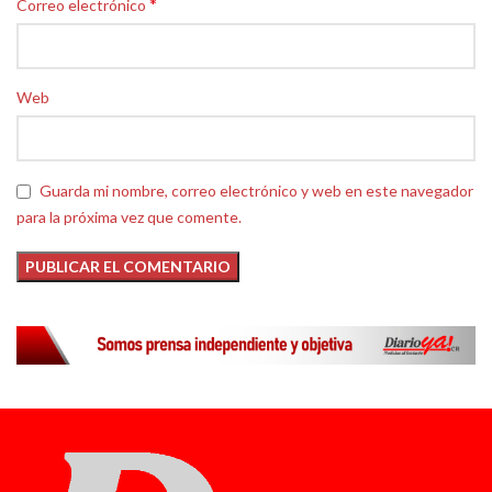
*
Correo electrónico
Web
Guarda mi nombre, correo electrónico y web en este navegador
para la próxima vez que comente.