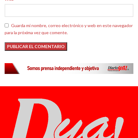
Guarda mi nombre, correo electrónico y web en este navegador
para la próxima vez que comente.