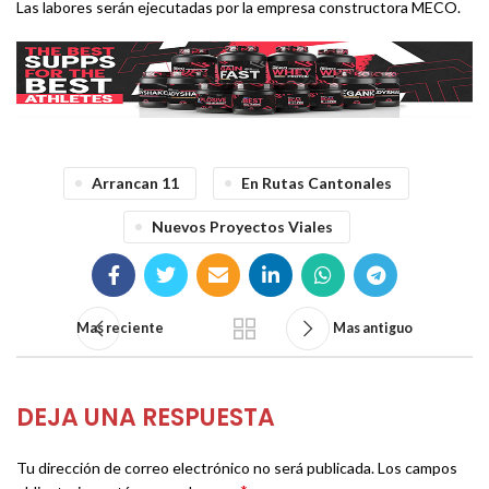
Las labores serán ejecutadas por la empresa constructora MECO.
Arrancan 11
En Rutas Cantonales
Nuevos Proyectos Viales
Mas reciente
Mas antiguo
DEJA UNA RESPUESTA
Tu dirección de correo electrónico no será publicada.
Los campos