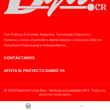
Con Política, Economía, Negocios, Tecnología y Derechos
Humanos, somos el periódico digital objetivo y visionario, líder en
Periodismo Empresarial e Independiente.
CONTÁCTANOS
APOYA EL PROYECTO DIARIO YA
© 2026
DiarioYa Costa Rica – Noticias actualizadas 24/7
. Todos los
derechos reservados