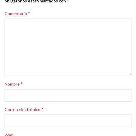
*
obligatorios están marcados con
*
Comentario
*
Nombre
*
Correo electrónico
Web