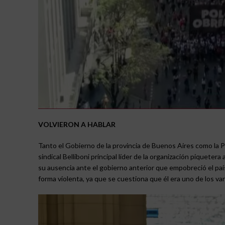
VOLVIERON A HABLAR
Tanto el Gobierno de la provincia de Buenos Aires como la Poli
sindical Belliboni principal líder de la organización piquet
su ausencia ante el gobierno anterior que empobreció el paí
forma violenta, ya que se cuestiona que él era uno de los va