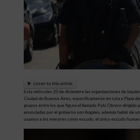
Listen to this article
Esta miércoles 20 de diciembre las organizaciones de izqui
Ciudad de Buenos Aires, específicamente en ruta a Plaza de
grupos entre los que figura el llamado Polo Obrero dirigido 
anunciadas por el gobierno son ilegales, además habló de un 
usamos a los menores como escudo, el único escudo humano