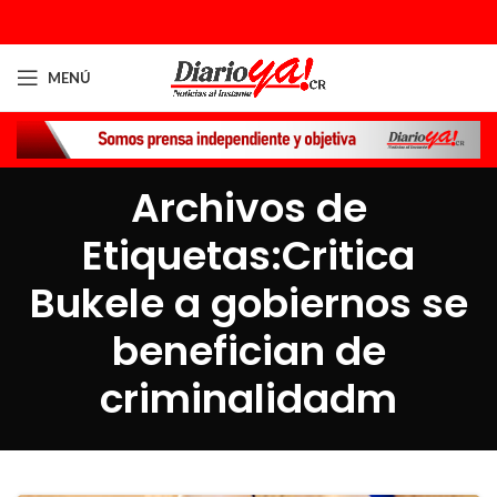
MENÚ
Archivos de
Etiquetas:Critica
Bukele a gobiernos se
benefician de
criminalidadm