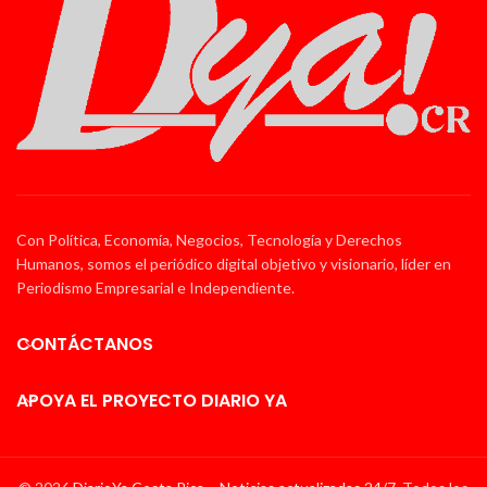
Con Política, Economía, Negocios, Tecnología y Derechos
Humanos, somos el periódico digital objetivo y visionario, líder en
Periodismo Empresarial e Independiente.
CONTÁCTANOS
APOYA EL PROYECTO DIARIO YA