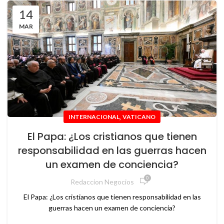
14
MAR
,
INTERNACIONAL
VATICANO
El Papa: ¿Los cristianos que tienen
responsabilidad en las guerras hacen
un examen de conciencia?
0
Redaccion Negocios
El Papa: ¿Los cristianos que tienen responsabilidad en las
guerras hacen un examen de conciencia?